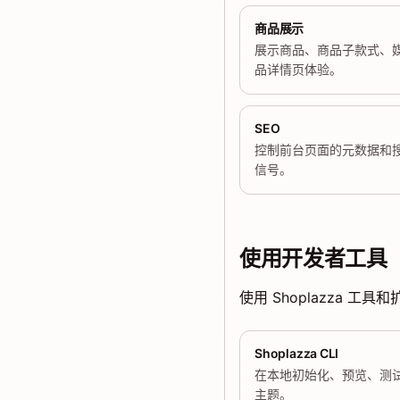
商品展示
展示商品、商品子款式、
品详情页体验。
SEO
控制前台页面的元数据和
信号。
使用开发者工具
使用 Shoplazza 
Shoplazza CLI
在本地初始化、预览、测
主题。