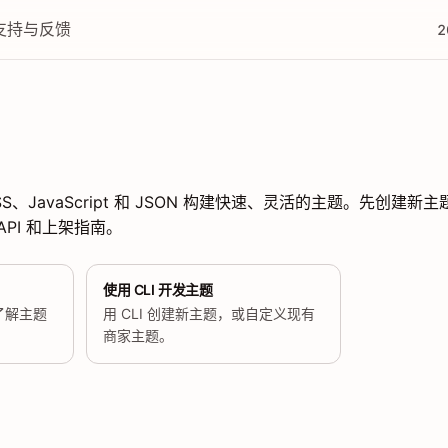
支持与反馈
2
、CSS、JavaScript 和 JSON 构建快速、灵活的主题。先创
PI 和上架指南。
使用 CLI 开发主题
了解主题
用 CLI 创建新主题，或自定义现有
商家主题。