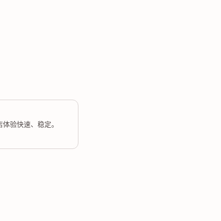
店体验快速、稳定。