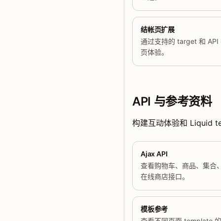
结帐页扩展
通过支持的 target 和 AP
页体验。
API 与参考资料
构建互动体验和 Liquid
Ajax API
查看购物车、商品、集合
在线商店接口。
模板参考
查看不同页面 template