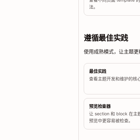
法。
遵循最佳实践
使用成熟模式，让主题更
最佳实践
查看主题开发和维护的核
预览检查器
让 section 和 block 
预览中更容易被检查。