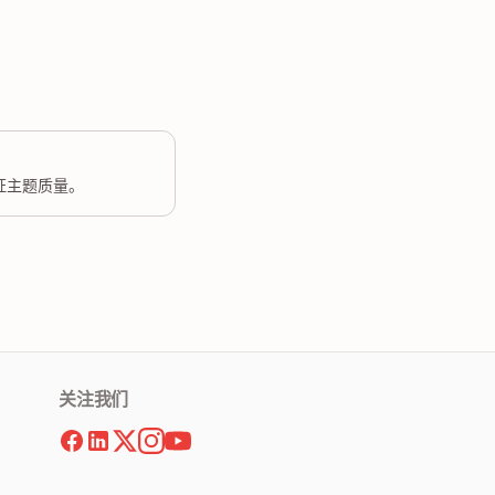
证主题质量。
关注我们