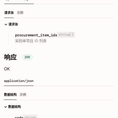
请求体
示例
请求体
string[]
procurement_item_ids
采购单项目 ID 列表
响应
200
OK
application/json
数据结构
示例
数据结构
string
code