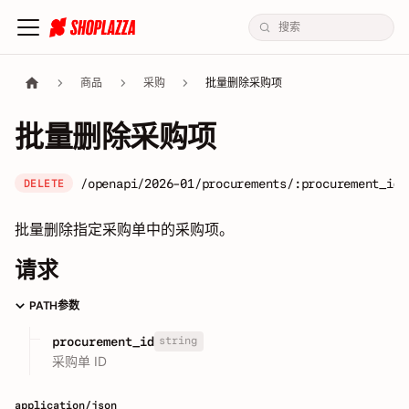
商品
采购
批量删除采购项
批量删除采购项
/openapi/2026-01/procurements/:procurement_id/
DELETE
批量删除指定采购单中的采购项。
请求
PATH参数
string
procurement_id
采购单 ID
application/json