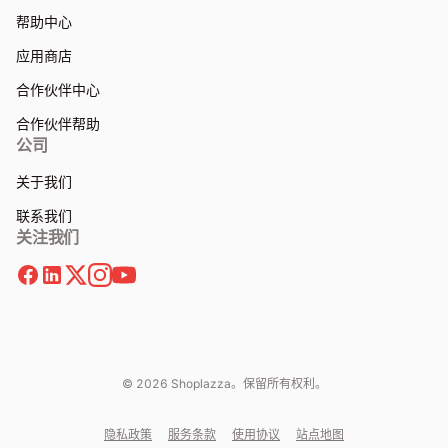
帮助中心
应用商店
合作伙伴中心
合作伙伴帮助
公司
关于我们
联系我们
关注我们
© 2026 Shoplazza。保留所有权利。
隐私政策
服务条款
使用协议
站点地图