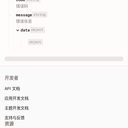
错误码
string
message
错误信息
object
data
object
开发者
API 文档
应用开发文档
主题开发文档
支持与反馈
资源