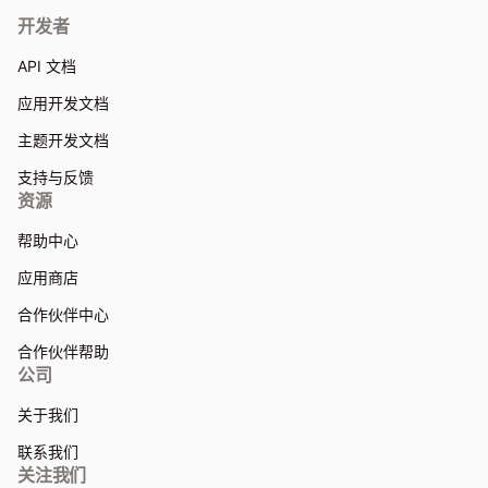
开发者
API 文档
应用开发文档
主题开发文档
支持与反馈
资源
帮助中心
应用商店
合作伙伴中心
合作伙伴帮助
公司
关于我们
联系我们
关注我们