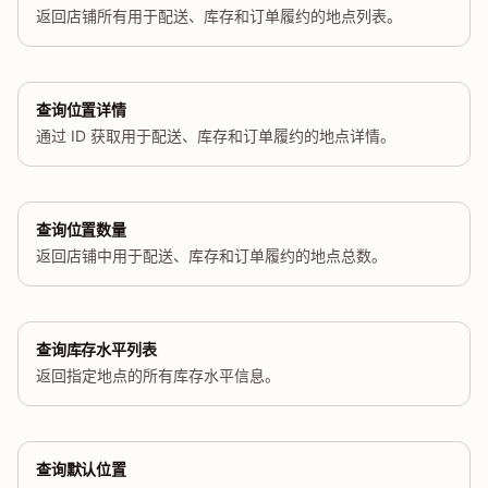
返回店铺所有用于配送、库存和订单履约的地点列表。
查询位置详情
通过 ID 获取用于配送、库存和订单履约的地点详情。
查询位置数量
返回店铺中用于配送、库存和订单履约的地点总数。
查询库存水平列表
返回指定地点的所有库存水平信息。
查询默认位置