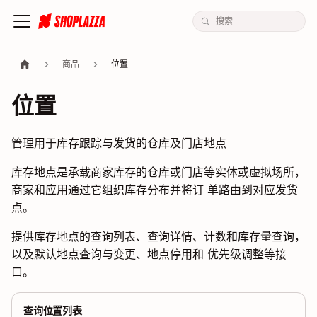
商品
位置
位置
管理用于库存跟踪与发货的仓库及门店地点
库存地点是承载商家库存的仓库或门店等实体或虚拟场所，
商家和应用通过它组织库存分布并将订 单路由到对应发货
点。
提供库存地点的查询列表、查询详情、计数和库存量查询，
以及默认地点查询与变更、地点停用和 优先级调整等接
口。
查询位置列表