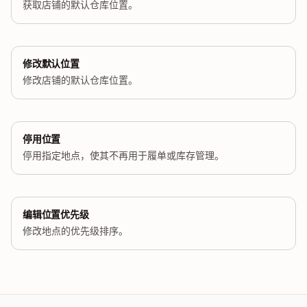
获取店铺的默认仓库位置。
修改默认位置
修改店铺的默认仓库位置。
停用位置
停用指定地点，使其不再用于履单或库存管理。
编辑位置优先级
修改地点的优先级排序。