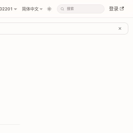
登录
02201
简体中文