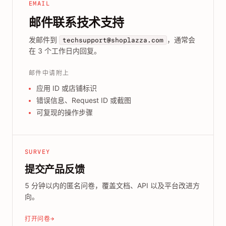
EMAIL
邮件联系技术支持
发邮件到
，通常会
techsupport@shoplazza.com
在 3 个工作日内回复。
邮件中请附上
应用 ID 或店铺标识
错误信息、Request ID 或截图
可复现的操作步骤
SURVEY
提交产品反馈
5 分钟以内的匿名问卷，覆盖文档、API 以及平台改进方
向。
打开问卷
→