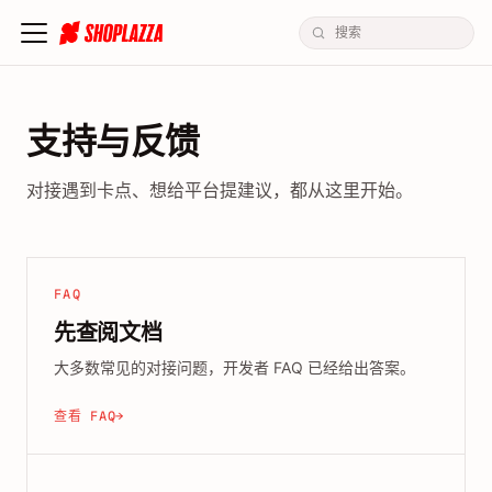
支持与反馈
对接遇到卡点、想给平台提建议，都从这里开始。
FAQ
先查阅文档
大多数常见的对接问题，开发者 FAQ 已经给出答案。
查看 FAQ
→