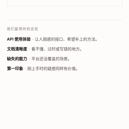
我们最想听到这些
API 使用体验
让人困惑的接口、希望补上的方法。
文档清晰度
看不懂、过时或写错的地方。
缺失的能力
平台还没覆盖的场景。
第一印象
刚上手时的疑惑同样有价值。