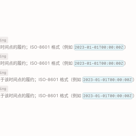
ing
间点的履约；ISO-8601 格式（例如
）
2023-01-01T00:00:00Z
ing
间点的履约；ISO-8601 格式（例如
）
2023-01-01T00:00:00Z
ing
该时间点的履约；ISO-8601 格式（例如
2023-01-01T00:00:00Z
ing
该时间点的履约；ISO-8601 格式（例如
2023-01-01T00:00:00Z